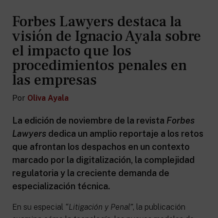
Forbes Lawyers destaca la
visión de Ignacio Ayala sobre
el impacto que los
procedimientos penales en
las empresas
Por
Oliva Ayala
La edición de noviembre de la revista
Forbes
Lawyers
dedica un amplio reportaje a los retos
que afrontan los despachos en un contexto
marcado por la digitalización, la complejidad
regulatoria y la creciente demanda de
especialización técnica.
En su especial
“Litigación y Penal”
, la publicación