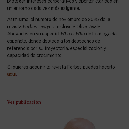
proteger intereses corporativos y aportar claridad en
un entorno cada vez más exigente.
Asimisimo, el número de noviembre de 2025 de la
revista
Forbes Lawyers
incluye a Oliva-Ayala
Abogados en su especial
Who is Who
de la abogacía
española, donde destaca a los despachos de
referencia por su trayectoria, especialización y
capacidad de crecimiento.
Si quieres adquirir la revista Forbes puedes hacerlo
aquí
.
Ver publicación