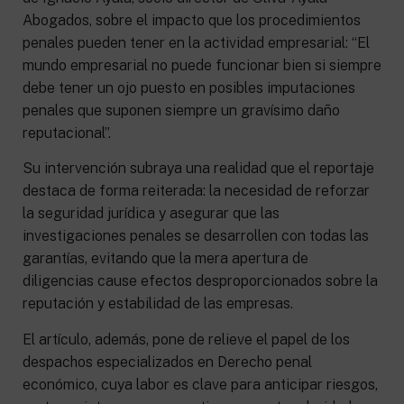
Abogados, sobre el impacto que los procedimientos
penales pueden tener en la actividad empresarial: “El
mundo empresarial no puede funcionar bien si siempre
debe tener un ojo puesto en posibles imputaciones
penales que suponen siempre un gravísimo daño
reputacional”.
Su intervención subraya una realidad que el reportaje
destaca de forma reiterada: la necesidad de reforzar
la seguridad jurídica y asegurar que las
investigaciones penales se desarrollen con todas las
garantías, evitando que la mera apertura de
diligencias cause efectos desproporcionados sobre la
reputación y estabilidad de las empresas.
El artículo, además, pone de relieve el papel de los
despachos especializados en Derecho penal
económico, cuya labor es clave para anticipar riesgos,